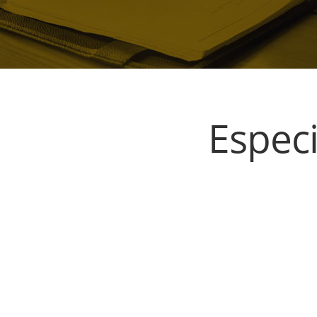
Especi