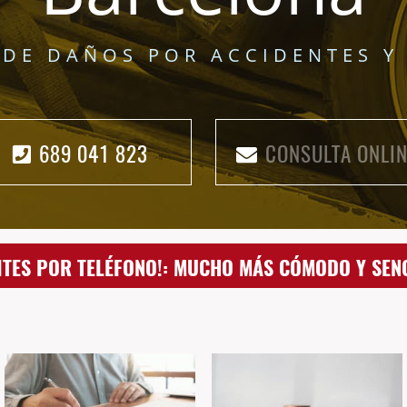
DE DAÑOS POR ACCIDENTES Y
689 041 823
CONSULTA ONLIN
ITES POR TELÉFONO!: MUCHO MÁS CÓMODO Y SEN