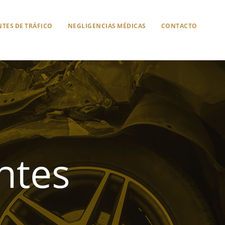
TES DE TRÁFICO
NEGLIGENCIAS MÉDICAS
CONTACTO
ntes