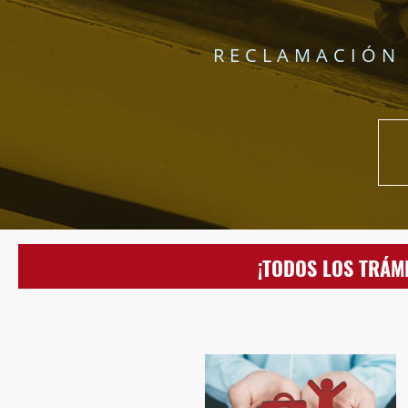
RECLAMACIÓN 
¡TODOS LOS TRÁM