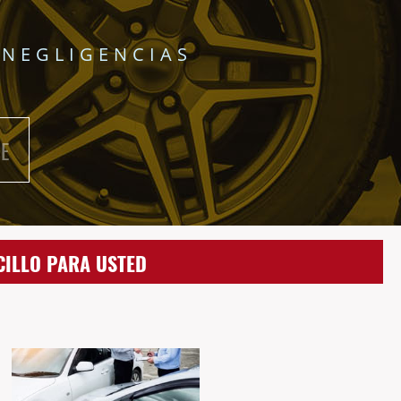
 NEGLIGENCIAS
E
CILLO PARA USTED