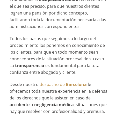
el que sea preciso, para que nuestros clientes
logren una pensión por dicho concepto,
facilitando toda la documentación necesaria a las
administraciones correspondientes.
Todos los pasos que seguimos a lo largo del
procedimiento los ponemos en conocimiento de
los clientes, para que en todo momento sean
conocedores de la situación procesal de su caso.
La
transparencia
es fundamental para la total
confianza entre abogado y cliente.
Desde nuestro
despacho de
Barcelona
le
ofrecemos toda nuestra experiencia en la
defensa
de los derechos que le asisten
en caso de
accidente
o
negligencia médica
, situaciones que
hay que resolver con profesionalidad y premura,