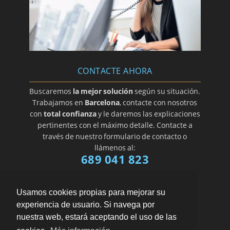
CONTACTE AHORA
Buscaremos
la mejor solución
según su situación.
Trabajamos en
Barcelona
, contacte con nosotros
con
total confianza
y le daremos las explicaciones
pertinentes con el máximo detalle. Contacte a
través de nuestro formulario de contacto o
llámenos al:
689 041 823
Usamos cookies propias para mejorar su
experiencia de usuario. Si navega por
nuestra web, estará aceptando el uso de las