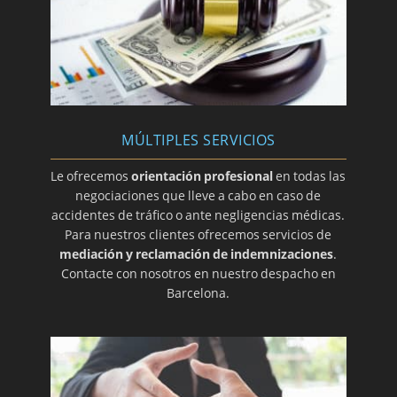
MÚLTIPLES SERVICIOS
Le ofrecemos
orientación profesional
en todas las
negociaciones que lleve a cabo en caso de
accidentes de tráfico o ante negligencias médicas.
Para nuestros clientes ofrecemos servicios de
mediación y reclamación de indemnizaciones
.
Contacte con nosotros en nuestro despacho en
Barcelona.