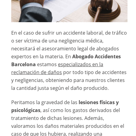
En el caso de sufrir un accidente laboral, de tráfico
o ser víctima de una negligencia médica,
necesitará el asesoramiento legal de abogados
expertos en la materia. En
Abogado Accidentes
Barcelona
estamos
especializados en la
reclamación de daños
por todo tipo de accidentes
y negligencias, obteniendo para nuestros clientes
la cantidad justa según el daño producido.
Peritamos la gravedad de las
lesiones físicas y
psicológicas
, así como los gastos derivados del
tratamiento de dichas lesiones. Además,
valoramos los daños materiales producidos en el
caso de que los hubiera, realizando una