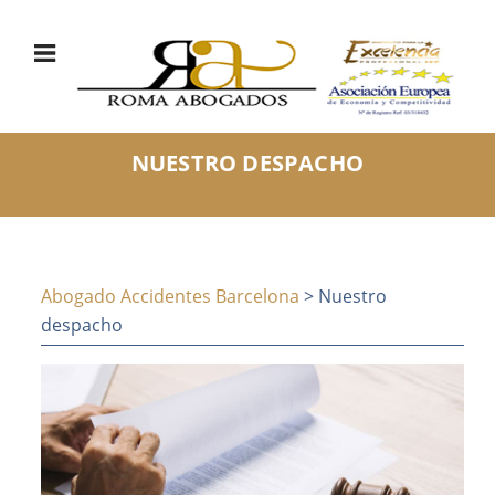
NUESTRO DESPACHO
Abogado Accidentes Barcelona
> Nuestro
despacho