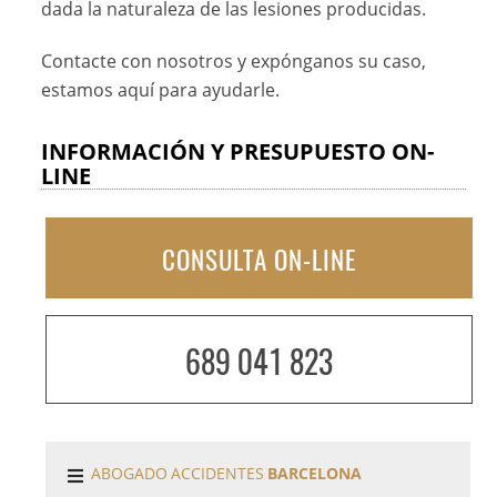
dada la naturaleza de las lesiones producidas.
Contacte con nosotros y expónganos su caso,
estamos aquí para ayudarle.
INFORMACIÓN Y PRESUPUESTO ON-
LINE
CONSULTA ON-LINE
689 041 823
ABOGADO ACCIDENTES
BARCELONA