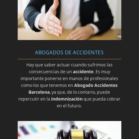
ABOGADOS DE ACCIDENTES
Hay que saber actuar cuando sufrimos las
consecuencias de un
accidente
. Es muy
importante ponerse en manos de profesionales
como los que tenemos en
Abogado Accidentes
Barcelona
, ya que, de lo contario, puede
repercutir en la
indemnización
que pueda cobrar
en el futuro.