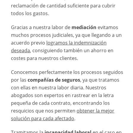
reclamación de cantidad suficiente para cubrir
todos los gastos.
Gracias a nuestra labor de
mediación
evitamos
muchos procesos judiciales, ya que llegando a un
acuerdo previo
logramos la indemnización
deseada
, consiguiendo también un ahorro en
costes para nuestros clientes.
Conocemos perfectamente los procesos seguidos
por las
compañías de seguros
, ya que tratamos
con ellas en nuestra labor diaria. Nuestros
abogados son expertos en rastrear en la letra
pequeña de cada contrato, encontrando los
resquicios que nos permiten
obtener la mejor
solución para cada afectado
.
Tramitamos la
incapacidad laboral
en el caso en