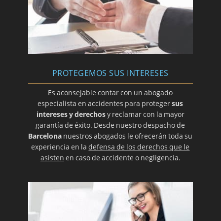
PROTEGEMOS SUS INTERESES
Es aconsejable contar con un abogado
especialista en accidentes para proteger
sus
intereses y derechos
y reclamar con la mayor
garantía de éxito. Desde nuestro despacho de
Barcelona
nuestros abogados le ofrecerán toda su
experiencia en la
defensa de los derechos que le
asisten
en caso de accidente o negligencia.