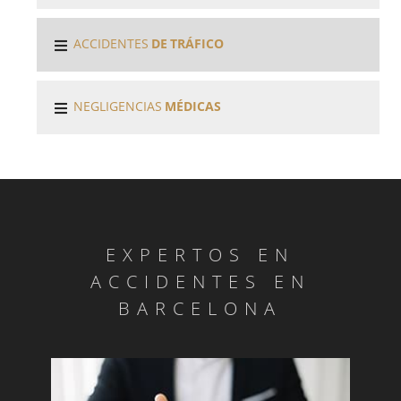
ACCIDENTES
DE TRÁFICO
NEGLIGENCIAS
MÉDICAS
EXPERTOS EN
ACCIDENTES EN
BARCELONA